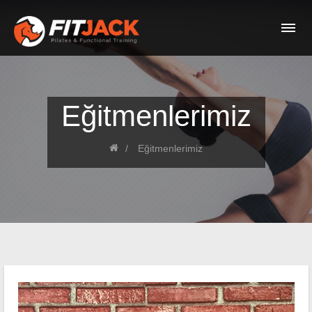
Eğitmenlerimiz
Eğitmenlerimiz