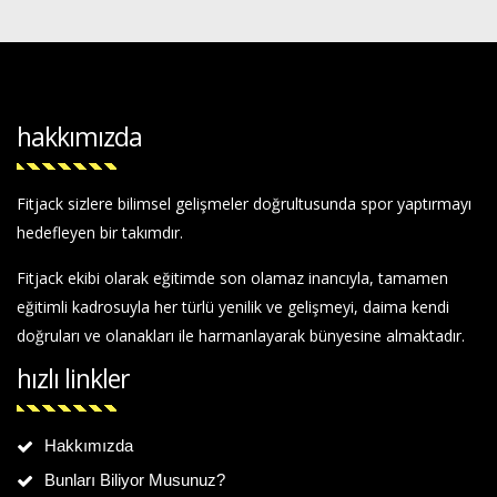
hakkımızda
Fitjack sizlere bilimsel gelişmeler doğrultusunda spor yaptırmayı
hedefleyen bir takımdır.
Fitjack ekibi olarak eğitimde son olamaz inancıyla, tamamen
eğitimli kadrosuyla her türlü yenilik ve gelişmeyi, daima kendi
doğruları ve olanakları ile harmanlayarak bünyesine almaktadır.
hızlı linkler
Hakkımızda
Bunları Biliyor Musunuz?