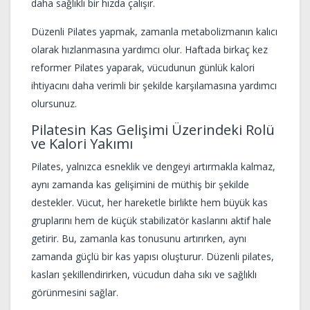
daha sağlıklı bir hızda çalışır.
Düzenli Pilates yapmak, zamanla metabolizmanın kalıcı
olarak hızlanmasına yardımcı olur. Haftada birkaç kez
reformer Pilates yaparak, vücudunun günlük kalori
ihtiyacını daha verimli bir şekilde karşılamasına yardımcı
olursunuz.
Pilatesin Kas Gelişimi Üzerindeki Rolü
ve Kalori Yakımı
Pilates, yalnızca esneklik ve dengeyi artırmakla kalmaz,
aynı zamanda kas gelişimini de müthiş bir şekilde
destekler. Vücut, her hareketle birlikte hem büyük kas
gruplarını hem de küçük stabilizatör kaslarını aktif hale
getirir. Bu, zamanla kas tonusunu artırırken, aynı
zamanda güçlü bir kas yapısı oluşturur. Düzenli pilates,
kasları şekillendirirken, vücudun daha sıkı ve sağlıklı
görünmesini sağlar.