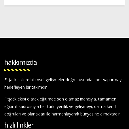
hakkımızda
Fitjack sizlere bilimsel gelişmeler doğrultusunda spor yaptırmayı
hedefleyen bir takımdır.
Fitjack ekibi olarak eğitimde son olamaz inancıyla, tamamen
eğitimli kadrosuyla her türlü yenilik ve gelişmeyi, daima kendi
doğruları ve olanakları ile harmanlayarak bünyesine almaktadır.
hızlı linkler