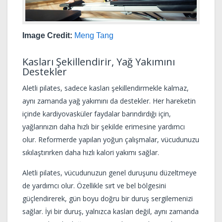
Image Credit:
Meng Tang
Kasları Şekillendirir, Yağ Yakımını
Destekler
Aletli pilates, sadece kasları şekillendirmekle kalmaz,
aynı zamanda yağ yakımını da destekler. Her hareketin
içinde kardiyovasküler faydalar barındırdığı için,
yağlarınızın daha hızlı bir şekilde erimesine yardımcı
olur. Reformerde yapılan yoğun çalışmalar, vücudunuzu
sıkılaştırırken daha hızlı kalori yakımı sağlar.
Aletli pilates, vücudunuzun genel duruşunu düzeltmeye
de yardımcı olur. Özellikle sırt ve bel bölgesini
güçlendirerek, gün boyu doğru bir duruş sergilemenizi
sağlar. İyi bir duruş, yalnızca kasları değil, aynı zamanda