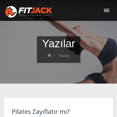
Yazılar
Yazılar
Pilates Zayıflatır mı?